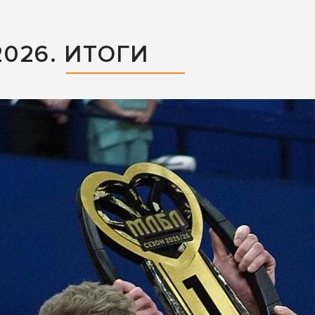
026. ИТОГИ