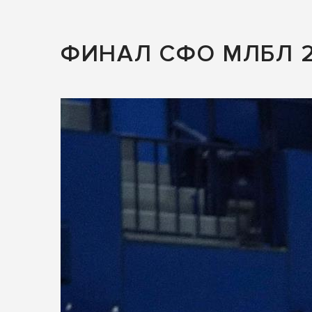
ФИНАЛ СФО МЛБЛ 2